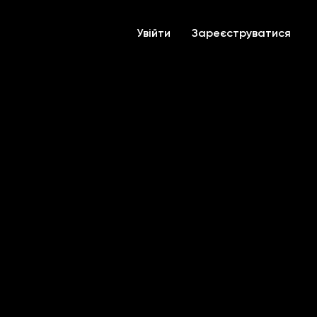
Увійти
Зареєструватися