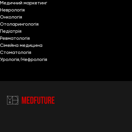
Медичний маркетинг
Неврологія
Онкологія
Отоларингологія
Педіатрія
Ревматологія
Сімейна медицина
Стоматологія
Урологія/Нефрологія