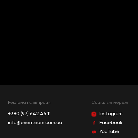
Реклама і співпраця
Cоціальні мережі
+380 (97) 642 46 11
Instagram
info@eventeam.com.ua
Facebook
YouTube