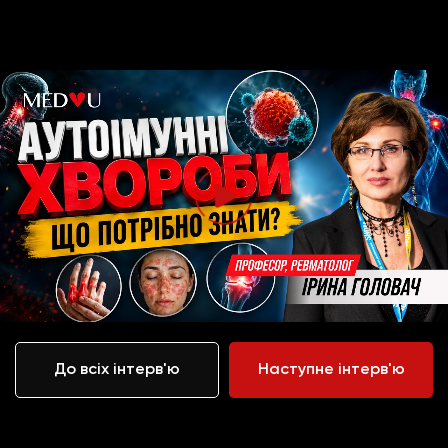
До всіх інтерв'ю
Наступне інтерв'ю