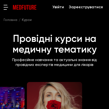
Увійти
Зареєструватися
Головна
Курси
Провідні курси на
медичну тематику
Професійне навчання та актуальні знання від
провідних експертів медицини для лікарів