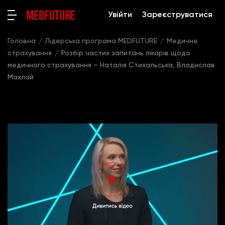
Увійти
Зареєструватися
Головна
Лідерська програма MEDFUTURE
Медичне
страхування
Розбір частих запитань лікарів щодо
медичного страхування – Наталія Стихальська, Владислав
Махлай