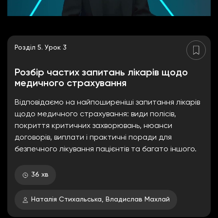
Розділ 5. Урок 3
Розбір частих запитань лікарів щодо
медичного страхування
Відповідаємо на найпоширеніші запитання лікарів
щодо медичного страхування: види полісів,
покриття критичних захворювань, нюанси
договорів, виплати і практичні поради для
безпечного лікування пацієнтів та багато іншого.
36 хв
Наталія Стихальська, Владислав Махлай