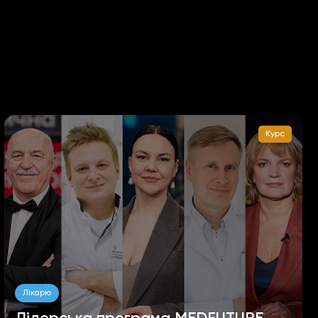
Курс
Лікарю