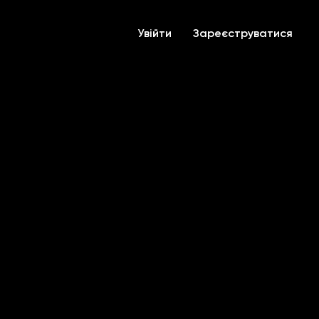
Увійти
Зареєструватися