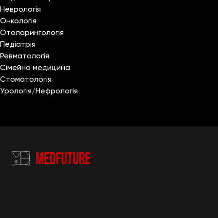
Неврологія
Онкологія
Отоларингологія
Педіатрія
Ревматологія
Сімейна медицина
Стоматологія
Урологія/Нефрологія