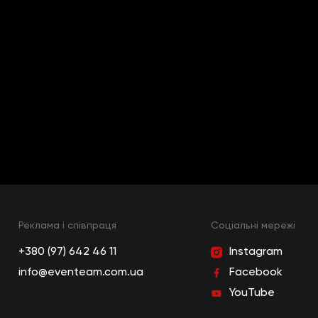
Реклама і співпраця
Cоціальні мережі
+380 (97) 642 46 11
Instagram
info@eventeam.com.ua
Facebook
YouTube